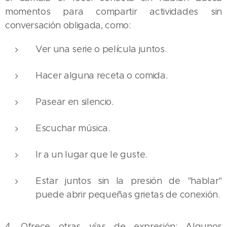
momentos para compartir actividades sin
conversación obligada, como:
Ver una serie o película juntos.
Hacer alguna receta o comida.
Pasear en silencio.
Escuchar música.
Ir a un lugar que le guste.
Estar juntos sin la presión de "hablar"
puede abrir pequeñas grietas de conexión.
4. Ofrece otras vías de expresión: Algunos