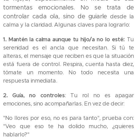
tormentas emocionales. No se trata de
controlar cada ola, sino de guiarle
desde la
calma y la claridad. Algunas claves para lograrlo:
1. Mantén la calma aunque tu hijo/a no lo esté:
Tu
serenidad es el ancla que necesitan. Si tú te
alteras, el mensaje que reciben es que la situación
está fuera de control. Respira, cuenta hasta diez,
tómate un momento. No todo necesita una
respuesta inmediata.
2. Guía, no controles
: Tu rol no es apagar
emociones, sino acompañarlas. En vez de decir:
"No llores por eso, no es para tanto", prueba con:
"Veo que eso te ha dolido mucho, ¿quieres
hablarlo?"