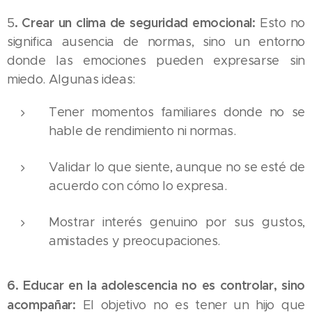
. Crear un clima de seguridad emocional:
5
Esto no
significa ausencia de normas, sino un entorno
donde las emociones pueden expresarse sin
miedo. Algunas ideas:
Tener momentos familiares donde no se
hable de rendimiento ni normas.
Validar lo que siente, aunque no se esté de
acuerdo con cómo lo expresa.
Mostrar interés genuino por sus gustos,
amistades y preocupaciones.
6. Educar en la adolescencia no es controlar, sino
acompañar:
El objetivo no es tener un hijo que