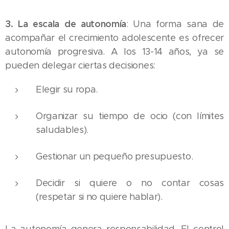
3. La escala de autonomía
: Una forma sana de
acompañar el crecimiento adolescente es ofrecer
autonomía progresiva. A los 13-14 años, ya se
pueden delegar ciertas decisiones:
Elegir su ropa.
Organizar su tiempo de ocio (con límites
saludables).
Gestionar un pequeño presupuesto.
Decidir si quiere o no contar cosas
(respetar si no quiere hablar).