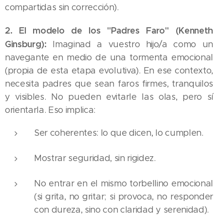
compartidas sin corrección).
2. El modelo de los "Padres Faro" (Kenneth
Ginsburg):
Imaginad a vuestro hijo/a como un
navegante en medio de una tormenta emocional
(propia de esta etapa evolutiva). En ese contexto,
necesita padres que sean faros firmes, tranquilos
y visibles. No pueden evitarle las olas, pero sí
orientarla. Eso implica:
Ser coherentes: lo que dicen, lo cumplen.
Mostrar seguridad, sin rigidez.
No entrar en el mismo torbellino emocional
(si grita, no gritar; si provoca, no responder
con dureza, sino con claridad y serenidad).