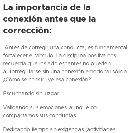
La importancia de la
conexión antes que la
corrección
:
Antes de corregir una conducta, es fundamental
fortalecer el vínculo. La disciplina positiva nos
recuerda que los adolescentes no pueden
autorregularse sin una conexión emocional sólida.
¿Cómo se construye esa conexión?
Escuchando sin juzgar.
Validando sus emociones, aunque no
compartamos sus conductas.
Dedicando tiempo sin exigencias (actividades