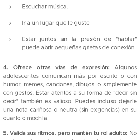
Escuchar música.
Ir a un lugar que le guste.
Estar juntos sin la presión de "hablar"
puede abrir pequeñas grietas de conexión.
4. Ofrece otras vías de expresión:
Algunos
adolescentes comunican más por escrito o con
humor, memes, canciones, dibujos, o simplemente
con gestos. Estar atentos a su forma de "decir sin
decir" también es valioso. Puedes incluso dejarle
una nota cariñosa o neutra (sin exigencias) en su
cuarto o mochila.
5. Valida sus ritmos, pero mantén tu rol adulto:
No