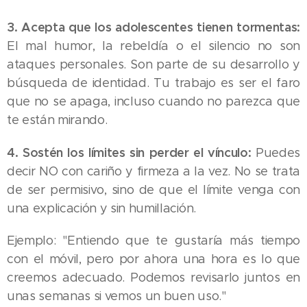
3. Acepta que los adolescentes tienen tormentas:
El mal humor, la rebeldía o el silencio no son
ataques personales. Son parte de su desarrollo y
búsqueda de identidad. Tu trabajo es ser el faro
que no se apaga, incluso cuando no parezca que
te están mirando.
4. Sostén los límites sin perder el vínculo:
Puedes
decir NO con cariño y firmeza a la vez. No se trata
de ser permisivo, sino de que el límite venga con
una explicación y sin humillación.
Ejemplo: "Entiendo que te gustaría más tiempo
con el móvil, pero por ahora una hora es lo que
creemos adecuado. Podemos revisarlo juntos en
unas semanas si vemos un buen uso."