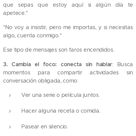
que sepas que estoy aquí si algún día te
apetece."
"No voy a insistir, pero me importas, y si necesitas
algo, cuenta conmigo."
Ese tipo de mensajes son faros encendidos.
3. Cambia el foco: conecta sin hablar
: Busca
momentos para compartir actividades sin
conversación obligada, como:
Ver una serie o película juntos.
Hacer alguna receta o comida.
Pasear en silencio.