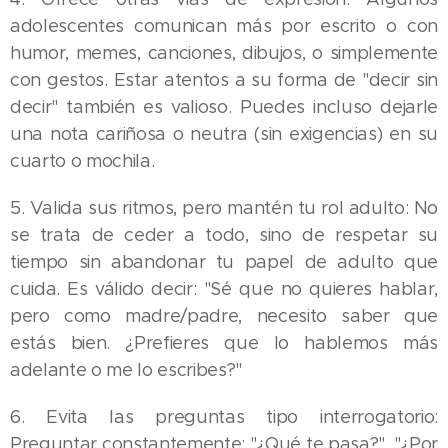
adolescentes comunican más por escrito o con
humor, memes, canciones, dibujos, o simplemente
con gestos. Estar atentos a su forma de "decir sin
decir" también es valioso. Puedes incluso dejarle
una nota cariñosa o neutra (sin exigencias) en su
cuarto o mochila.
5. Valida sus ritmos, pero mantén tu rol adulto: No
se trata de ceder a todo, sino de respetar su
tiempo sin abandonar tu papel de adulto que
cuida. Es válido decir: "Sé que no quieres hablar,
pero como madre/padre, necesito saber que
estás bien. ¿Prefieres que lo hablemos más
adelante o me lo escribes?"
6. Evita las preguntas tipo interrogatorio:
Preguntar constantemente: "¿Qué te pasa?", "¿Por