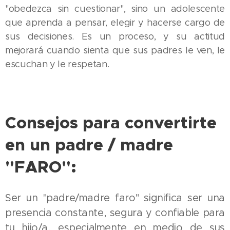
"obedezca sin cuestionar", sino un adolescente
que aprenda a pensar, elegir y hacerse cargo de
sus decisiones. Es un proceso, y su actitud
mejorará cuando sienta que sus padres le ven, le
escuchan y le respetan.
Consejos para convertirte
en un padre / madre
"FARO":
Ser un "padre/madre faro" significa ser una
presencia constante, segura y confiable para
tu hijo/a, especialmente en medio de sus