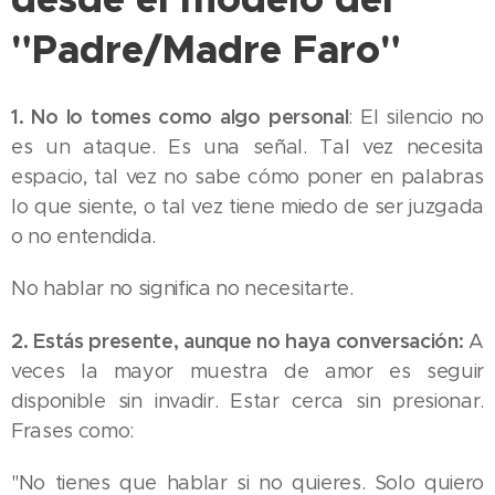
"Padre/Madre Faro"
1. No lo tomes como algo personal
: El silencio no
es un ataque. Es una señal. Tal vez necesita
espacio, tal vez no sabe cómo poner en palabras
lo que siente, o tal vez tiene miedo de ser juzgada
o no entendida.
No hablar no significa no necesitarte.
2. Estás presente, aunque no haya conversación:
A
veces la mayor muestra de amor es seguir
disponible sin invadir. Estar cerca sin presionar.
Frases como:
"No tienes que hablar si no quieres. Solo quiero