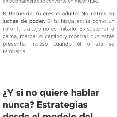
emocionalmente te convierte en mejor guía.
8. Recuerda: tú eres el adulto: No entres en
luchas de poder.
Si tu hijo/a actúa como un
niño, tu trabajo no es imitarlo. Es sostener la
calma, marcar el camino y mostrar que estás
presente, incluso cuando él o ella se
tambalea.
¿Y si no quiere hablar
nunca? Estrategias
desde el modelo del