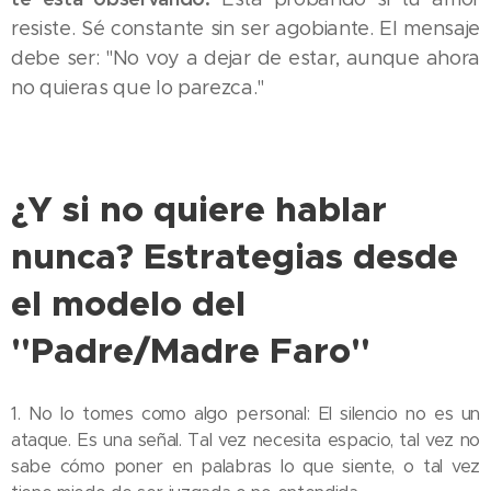
resiste. Sé constante sin ser agobiante. El mensaje
debe ser: "No voy a dejar de estar, aunque ahora
no quieras que lo parezca."
¿Y si no quiere hablar
nunca? Estrategias desde
el modelo del
"Padre/Madre Faro"
1. No lo tomes como algo personal: El silencio no es un
ataque. Es una señal. Tal vez necesita espacio, tal vez no
sabe cómo poner en palabras lo que siente, o tal vez