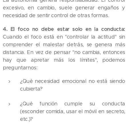
La autonomía genera responsabilidad. El control
excesivo, en cambio, suele generar engaños y
necesidad de sentir control de otras formas.
4. El foco no debe estar solo en la conducta:
Cuando el foco está en "controlar la actitud" sin
comprender el malestar detrás, se genera más
distancia. En vez de pensar "no cambia, entonces
hay que apretar más los límites", podemos
preguntarnos:
¿Qué necesidad emocional no está siendo
cubierta?
¿Qué función cumple su conducta
(esconder comida, usar el móvil en secreto,
etc.)?