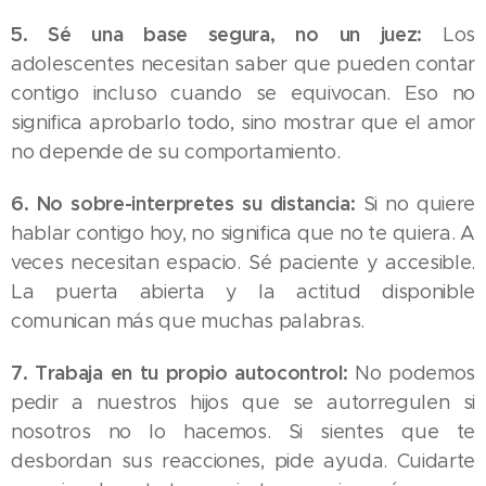
5. Sé una base segura, no un juez:
Los
adolescentes necesitan saber que pueden contar
contigo incluso cuando se equivocan. Eso no
significa aprobarlo todo, sino mostrar que el amor
no depende de su comportamiento.
6. No sobre-interpretes su distancia:
Si no quiere
hablar contigo hoy, no significa que no te quiera. A
veces necesitan espacio. Sé paciente y accesible.
La puerta abierta y la actitud disponible
comunican más que muchas palabras.
7. Trabaja en tu propio autocontrol:
No podemos
pedir a nuestros hijos que se autorregulen si
nosotros no lo hacemos. Si sientes que te
desbordan sus reacciones, pide ayuda. Cuidarte