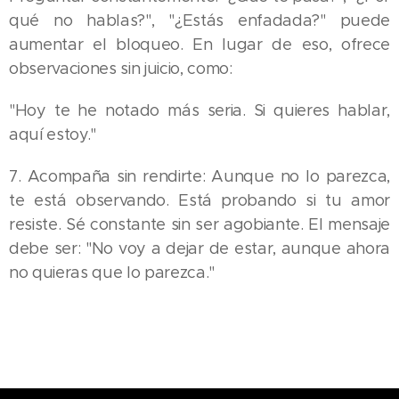
qué no hablas?", "¿Estás enfadada?" puede
aumentar el bloqueo. En lugar de eso, ofrece
observaciones sin juicio, como:
"Hoy te he notado más seria. Si quieres hablar,
aquí estoy."
7. Acompaña sin rendirte: Aunque no lo parezca,
te está observando. Está probando si tu amor
resiste. Sé constante sin ser agobiante. El mensaje
debe ser: "No voy a dejar de estar, aunque ahora
no quieras que lo parezca."