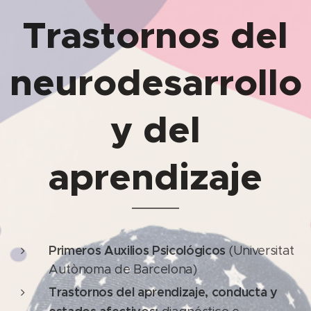
Trastornos del
neurodesarrollo
y del
aprendizaje
Primeros Auxilios Psicológicos
(Universitat
Autònoma de Barcelona)
Trastornos del aprendizaje, conducta y