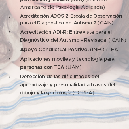
Americano de Psicología Aplicada)
Acreditación ADOS
2:
Escala de Observación
para el Diagnóstico del Autismo 2
(IGAIN)
Acreditación ADI-R: Entrevista para el
Diagnóstico del Autismo - Revisada
. (IGAIN)
Apoyo Conductual Positivo.
(INFORTEA)
Aplicaciones móviles y tecnología para
personas con TEA
(UAM)
Deteccion de las dificultades del
aprendizaje y personalidad a traves del
dibujo y la grafología
(COPPA)