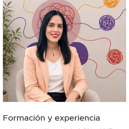
Formación y experiencia