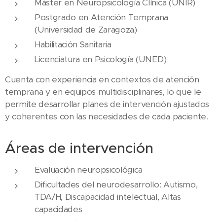
Máster en Neuropsicología Clínica (UNIR)
Postgrado en Atención Temprana
(Universidad de Zaragoza)
Habilitación Sanitaria
Licenciatura en Psicología (UNED)
Cuenta con experiencia en contextos de atención
temprana y en equipos multidisciplinares, lo que le
permite desarrollar planes de intervención ajustados
y coherentes con las necesidades de cada paciente.
Áreas de intervención
Evaluación neuropsicológica
Dificultades del neurodesarrollo: Autismo,
TDA/H, Discapacidad intelectual, Altas
capacidades