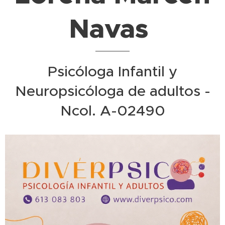
Navas
Psicóloga Infantil y
Neuropsicóloga de adultos -
Ncol. A-02490