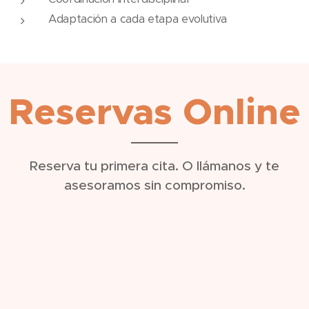
Adaptación a cada etapa evolutiva
Reservas Online
Reserva tu primera cita. O llámanos y te
asesoramos sin compromiso.