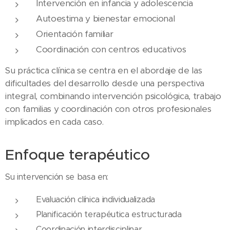
Intervención en infancia y adolescencia
Autoestima y bienestar emocional
Orientación familiar
Coordinación con centros educativos
Su práctica clínica se centra en el abordaje de las
dificultades del desarrollo desde una perspectiva
integral, combinando intervención psicológica, trabajo
con familias y coordinación con otros profesionales
implicados en cada caso.
Enfoque terapéutico
Su intervención se basa en:
Evaluación clínica individualizada
Planificación terapéutica estructurada
Coordinación interdisciplinar