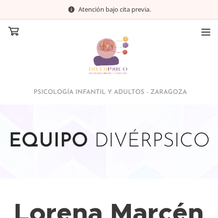
Atención bajo cita previa.
PSICOLOGÍA INFANTIL Y ADULTOS - ZARAGOZA
EQUIPO
DIVÉRPSICO
Lorena Marcén